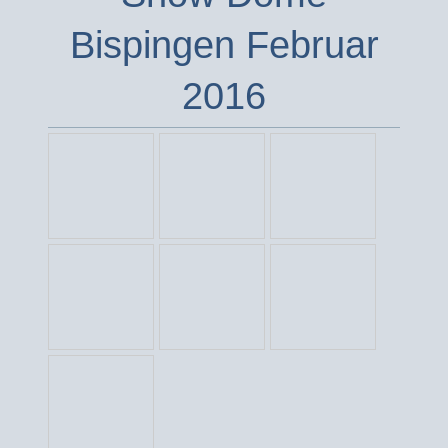
Bispingen Februar
2016