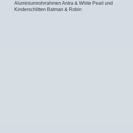
Aluminiumrohrrahmen Antra & White Pearl und
Kinderschlitten Batman & Robin