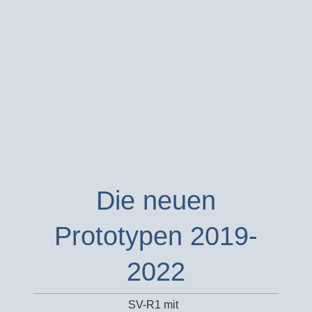
Die neuen
Prototypen 2019-
2022
SV-R1 mit