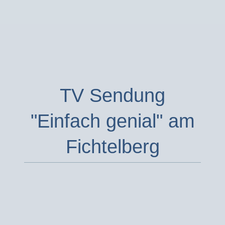
TV Sendung
"Einfach genial" am
Fichtelberg