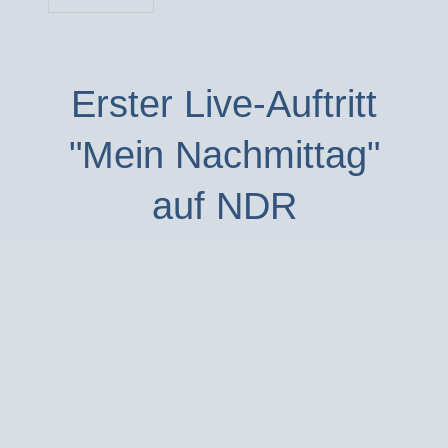
Erster Live-Auftritt
"Mein Nachmittag"
auf NDR