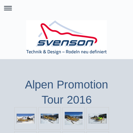
Alpen Promotion
Tour 2016