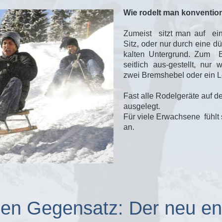
Wie rodelt man konvention
Zumeist sitzt man auf e
Sitz, oder nur durch eine 
kalten Untergrund. Zum 
seitlich aus-gestellt, nur
zwei Bremshebel oder ein L
Fast alle Rodelgeräte auf d
ausgelegt.
Für viele Erwachsene fühlt
an.
en Gegensatz: Der neu en