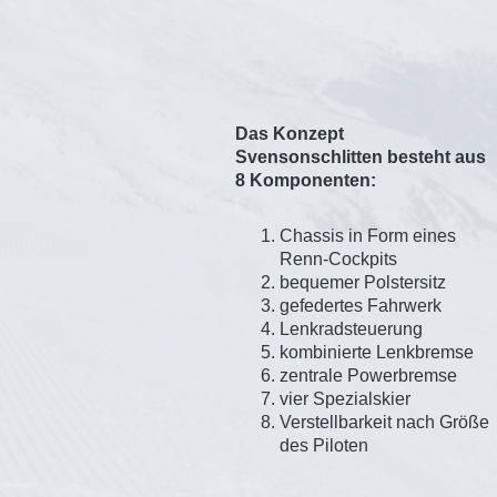
Das Konzept
Svensonschlitten besteht aus
8 Komponenten:
Chassis in Form eines
Renn-Cockpits
bequemer Polstersitz
gefedertes Fahrwerk
Lenkradsteuerung
kombinierte Lenkbremse
zentrale Powerbremse
vier Spezialskier
Verstellbarkeit nach Größe
des Piloten